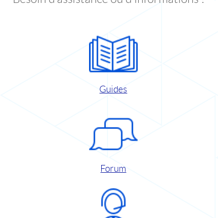
Guides
Forum